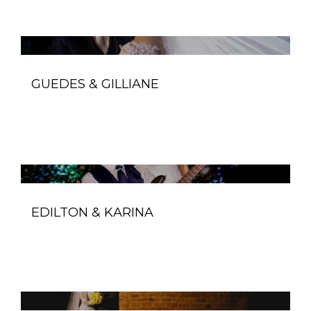
GUEDES & GILLIANE
EDILTON & KARINA