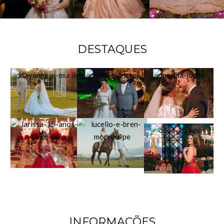
DESTAQUES
INFORMAÇÕES