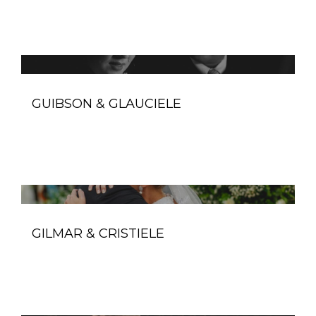
GUIBSON & GLAUCIELE
GILMAR & CRISTIELE