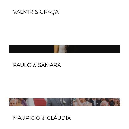
VALMIR & GRAÇA
PAULO & SAMARA
MAURÍCIO & CLÁUDIA