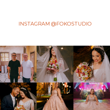
INSTAGRAM @FOKOSTUDIO