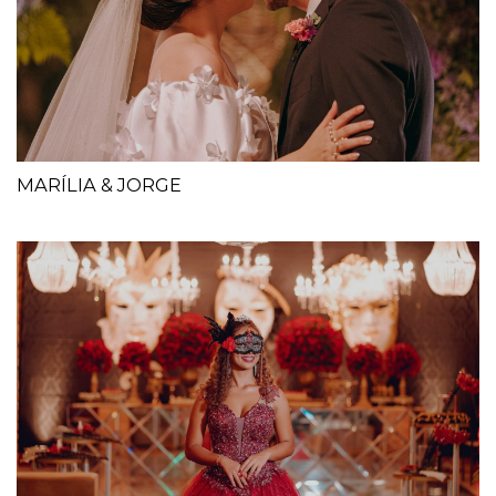
MARÍLIA & JORGE