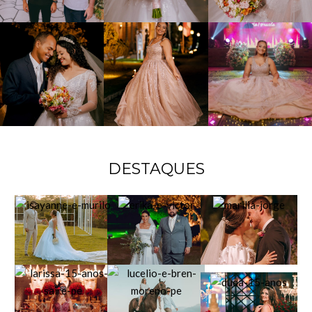
DESTAQUES