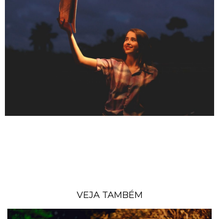
VEJA TAMBÉM