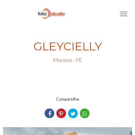
menu
GLEYCIELLY
Moreno - PE
Compartilhe