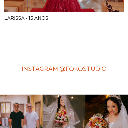
LARISSA - 15 ANOS
INSTAGRAM @FOKOSTUDIO