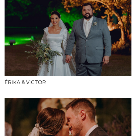
ÉRIKA & VICTOR