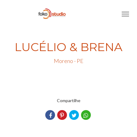
menu
LUCÉLIO & BRENA
Moreno - PE
Compartilhe