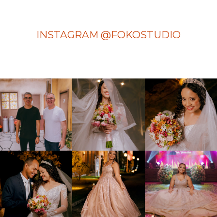
INSTAGRAM @FOKOSTUDIO