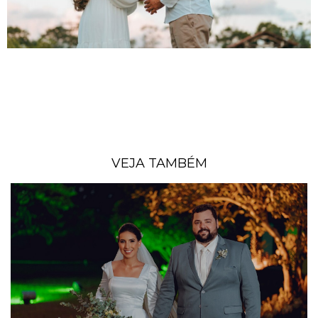
VEJA TAMBÉM