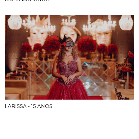
LARISSA - 15 ANOS