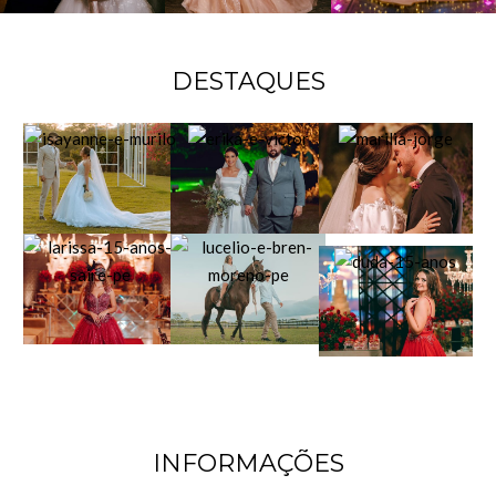
DESTAQUES
INFORMAÇÕES