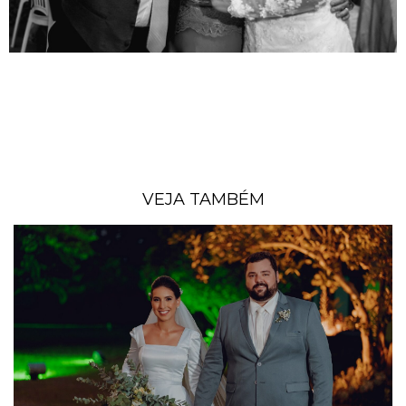
VEJA TAMBÉM