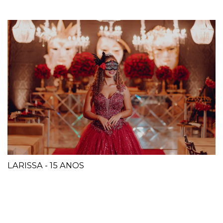
LARISSA - 15 ANOS