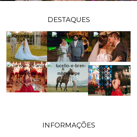
DESTAQUES
INFORMAÇÕES