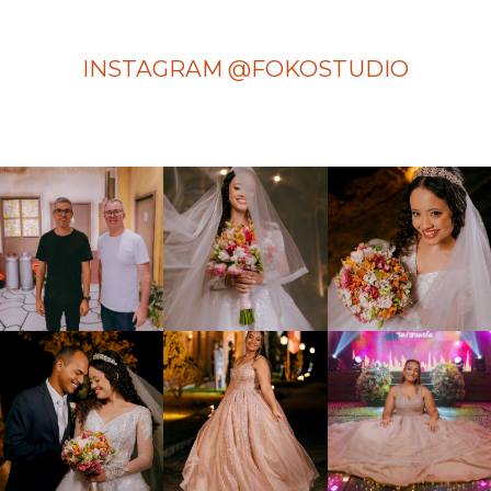
INSTAGRAM @FOKOSTUDIO