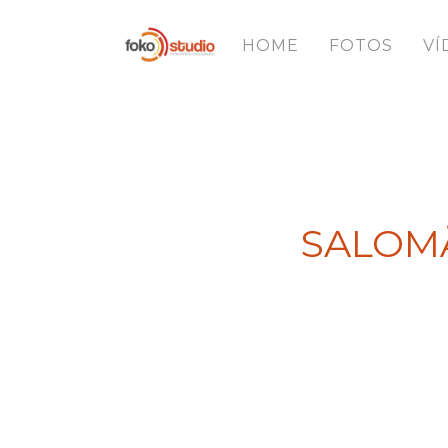
HOME
FOTOS
VÍ
SALOMÃ