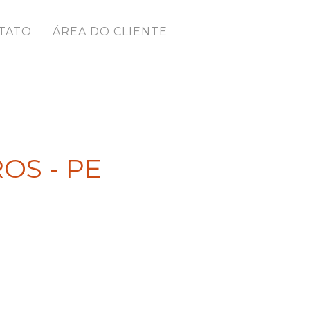
TATO
ÁREA DO CLIENTE
OS - PE