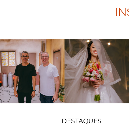
I
DESTAQUES